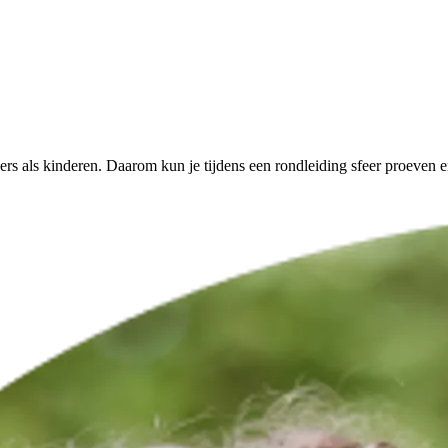
ers als kinderen. Daarom kun je tijdens een rondleiding sfeer proeven