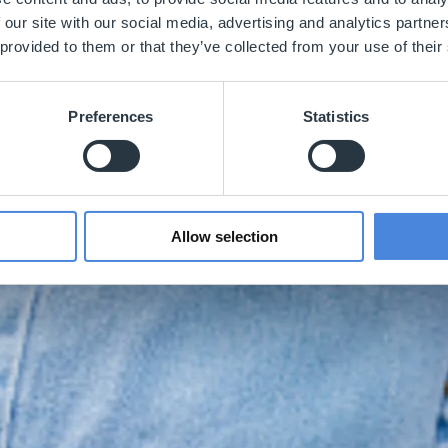
 our site with our social media, advertising and analytics partn
 provided to them or that they’ve collected from your use of their
Preferences
Statistics
Allow selection