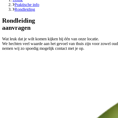
Praktische info
Rondleiding
Rondleiding
aanvragen
Wat leuk dat je wilt komen kijken bij één van onze locatie.
We hechten veel waarde aan het gevoel van thuis zijn voor zowel oud
nemen wij zo spoedig mogelijk contact met je op.