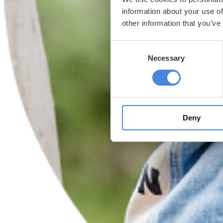
information about your use of
other information that you’ve
Consent
Necessary
Selection
Deny