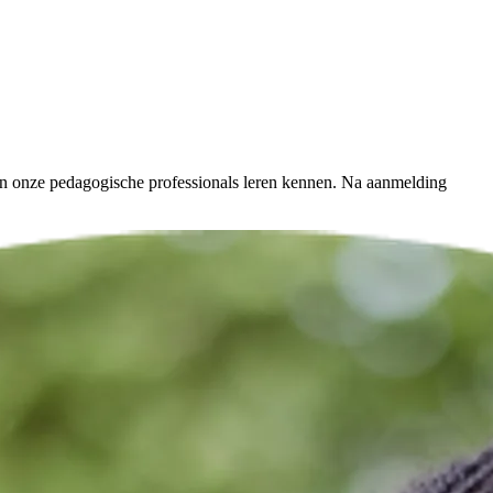
 en onze pedagogische professionals leren kennen. Na aanmelding